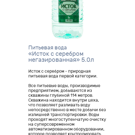
Питьевая вода
«Исток с серебром
негазированная» 5.0л
Исток с серебром - природная
питьевая вода первой категории.
Все питьевые воды, производимые
предприятием, добываются из
скважины глубиной 114 метров.
Скважина находится внутри цеха,
что позволяет разливать воду
непосредственно в месте добычи без
излишней транспортировки. Воды
проходят многоступенчатую очистку
на суперсовременном
автоматизированном оборудовании,
которое позволяет контролировать