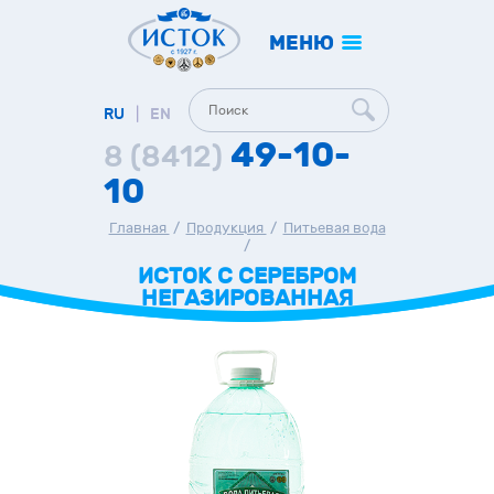
МЕНЮ
RU
|
EN
49-10-
8 (8412)
10
Главная
/
Продукция
/
Питьевая вода
/
ИСТОК С СЕРЕБРОМ
НЕГАЗИРОВАННАЯ