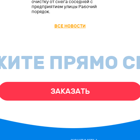
очистку от снега соседней с
предприятием улицы Рабочий
порядок.
ВСЕ НОВОСТИ
ЖИТЕ ПРЯМО С
ЗАКАЗАТЬ