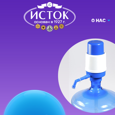
О НАС