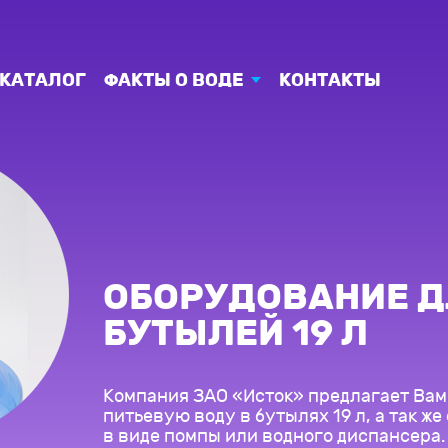
КАТАЛОГ
ФАКТЫ О ВОДЕ
КОНТАКТЫ
ОБОРУДОВАНИЕ Д
БУТЫЛЕЙ 19 Л
Компания ЗАО «Исток» предлагает Вам
питьевую воду в бутылях 19 л, а так ж
в виде помпы или водного диспансера.