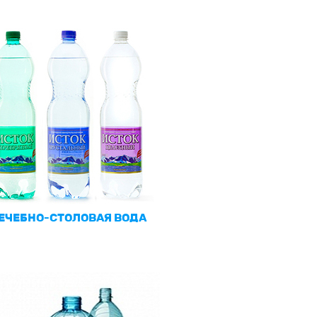
ЕЧЕБНО-СТОЛОВАЯ ВОДА