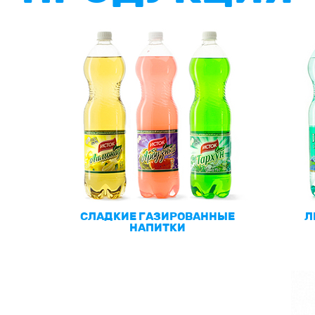
СЛАДКИЕ ГАЗИРОВАННЫЕ
Л
НАПИТКИ