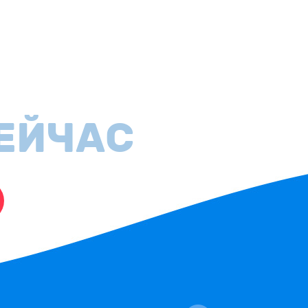
ЕЙЧАС