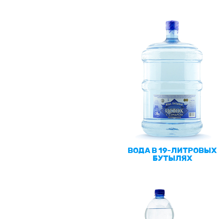
ВОДА В 19-ЛИТРОВЫХ
БУТЫЛЯХ