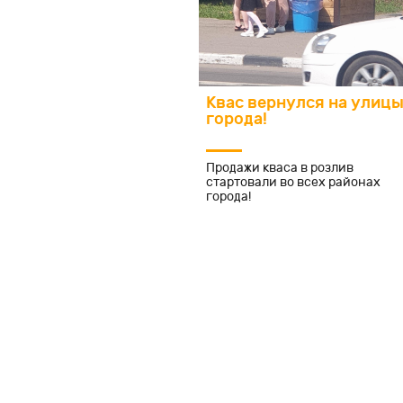
Квас вернулся на улиц
города!
Продажи кваса в розлив
стартовали во всех районах
города!