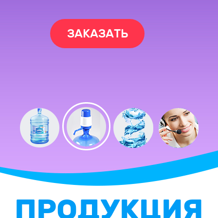
ЗАКАЗАТЬ
ПРОДУКЦИЯ