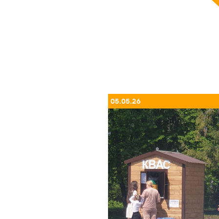
05.05.26