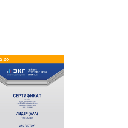
02.26