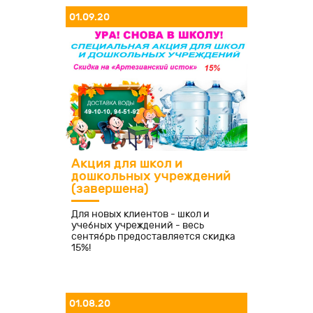
01.09.20
Акция для школ и
дошкольных учреждений
(завершена)
Для новых клиентов - школ и
учебных учреждений - весь
сентябрь предоставляется скидка
15%!
01.08.20