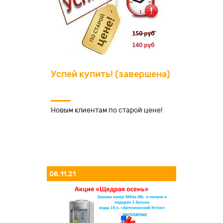
Успей купить! (завершена)
Новым клиентам по старой цене!
08.11.21