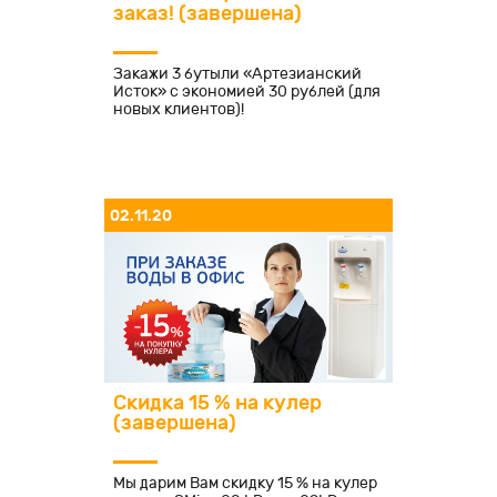
заказ! (завершена)
Закажи 3 бутыли «Артезианский
Исток» с экономией 30 рублей (для
новых клиентов)!
02.11.20
Скидка 15 % на кулер
(завершена)
Мы дарим Вам скидку 15 % на кулер