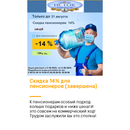
Скидка 14% для
пенсионеров (завершена)
К пенсионерам особый подход:
больше подарков и ниже цена! И
это совсем не коммерческий ход!
Трудом заслужили вы это сполна!